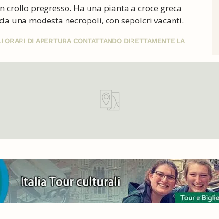
un crollo pregresso. Ha una pianta a croce greca
 da una modesta necropoli, con sepolcri vacanti.
GLI ORARI DI APERTURA CONTATTANDO DIRETTAMENTE LA