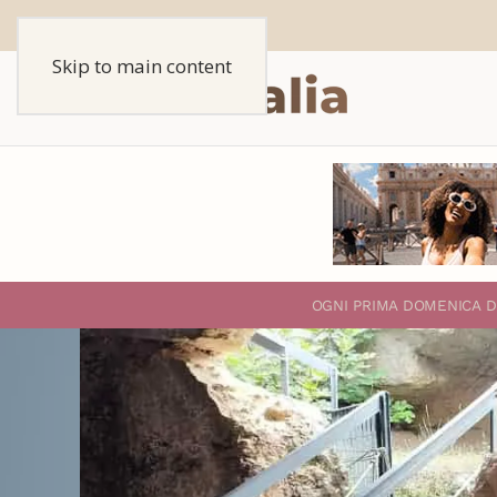
Skip to main content
O
GNI PRIMA DOMENICA D