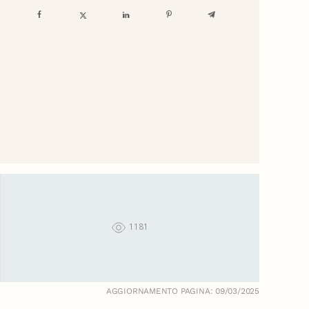
1181
AGGIORNAMENTO PAGINA: 09/03/2025