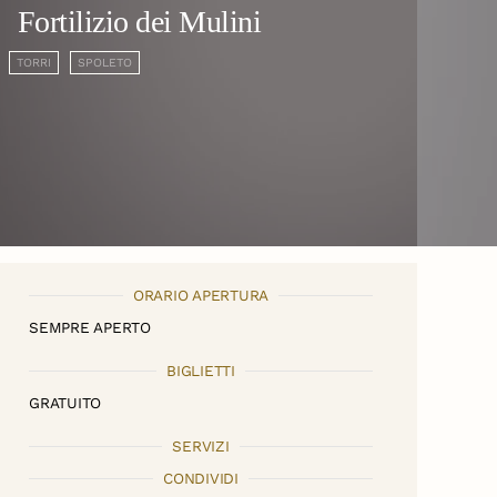
Fortilizio dei Mulini
TORRI
SPOLETO
ORARIO APERTURA
SEMPRE APERTO
BIGLIETTI
GRATUITO
SERVIZI
CONDIVIDI