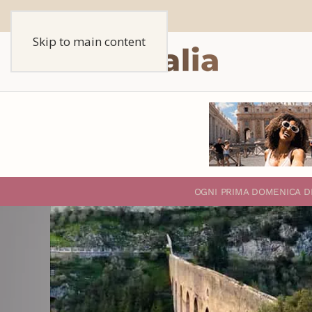
Skip to main content
O
GNI PRIMA DOMENICA D