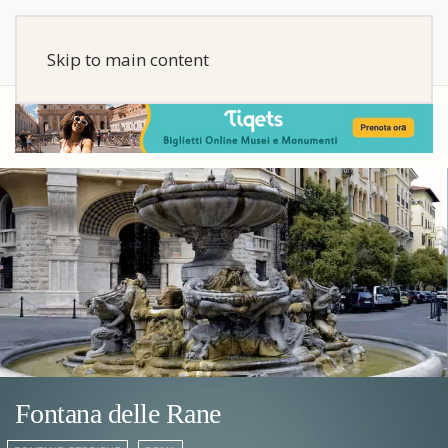
Skip to main content
Fontana delle Rane