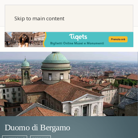
Skip to main content
Duomo di Bergamo