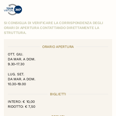
SI CONSIGLIA DI VERIFICARE LA CORRISPONDENZA DEGLI
ORARI DI APERTURA CONTATTANDO DIRETTAMENTE LA
STRUTTURA.
ORARIO APERTURA
OTT. GIU.
DA MAR. A DOM.
9.30-17.30
LUG. SET.
DA MAR. A DOM.
10.30-19.00
BIGLIETTI
INTERO: € 10,00
RIDOTTO: € 7,50