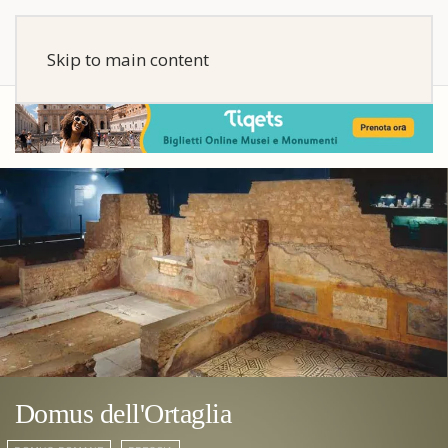
Skip to main content
Domus dell'Ortaglia