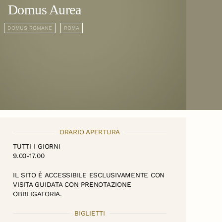
Domus Aurea
DOMUS ROMANE
ROMA
ORARIO APERTURA
TUTTI I GIORNI
9.00-17.00
IL SITO È ACCESSIBILE ESCLUSIVAMENTE CON
VISITA GUIDATA CON PRENOTAZIONE
OBBLIGATORIA.
BIGLIETTI