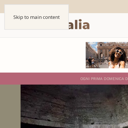
Skip to main content
O
GNI PRIMA DOMENICA D