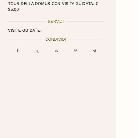
TOUR DELLA DOMUS CON VISITA GUIDATA: €
35,00
SERVIZI
VISITE GUIDATE
CONDIVIDI