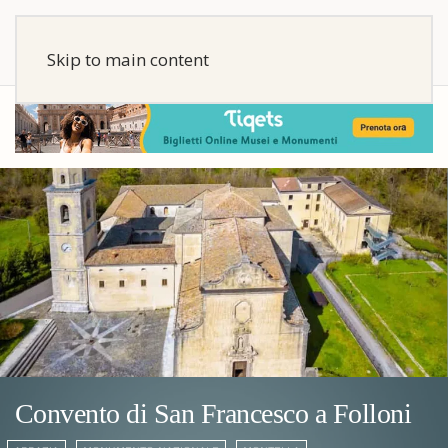
Skip to main content
Convento di San Francesco a Folloni