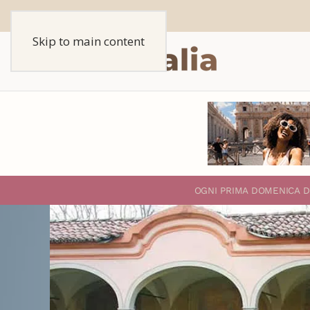
Skip to main content
O
GNI PRIMA DOMENICA D