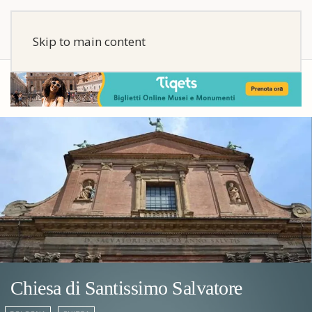
Skip to main content
Chiesa di Santissimo Salvatore