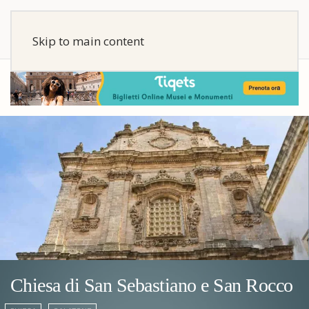
Skip to main content
Chiesa di San Sebastiano e San Rocco