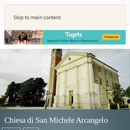
Skip to main content
Chiesa di San Michele Arcangelo