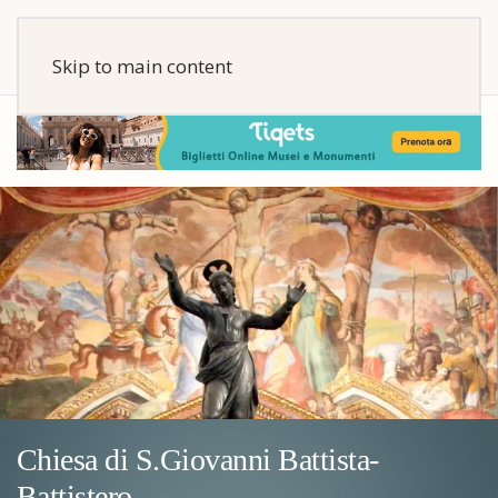
Skip to main content
Chiesa di S.Giovanni Battista-
Battistero