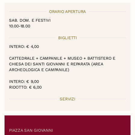
ORARIO APERTURA
SAB. DOM. E FESTIVI
10.00-18.00
BIGLIETTI
INTERO: € 4,00
CATTEDRALE + CAMPANILE + MUSEO + BATTISTERO E
CHIESA DEI SANTI GIOVANNI E REPARATA (AREA
ARCHEOLOGICA E CAMPANILE)
INTERO: € 9,00
RIDOTTO: € 6,00
SERVIZI
PIAZZA SAN GIOVANNI