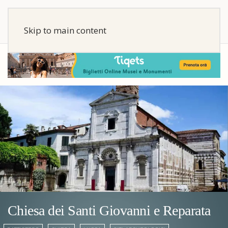
Skip to main content
Chiesa dei Santi Giovanni e Reparata