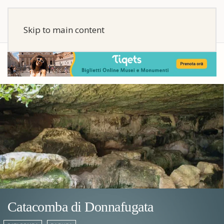
Skip to main content
Catacomba di Donnafugata