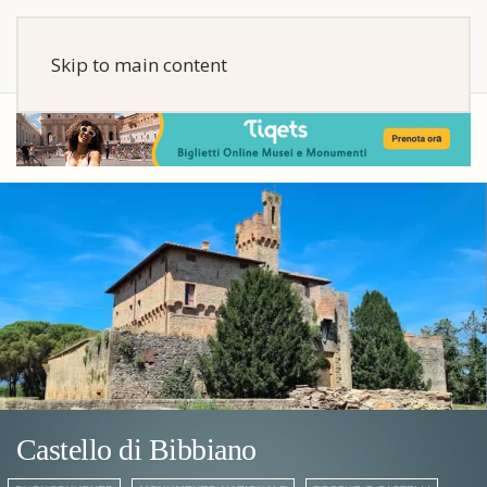
Skip to main content
Castello di Bibbiano