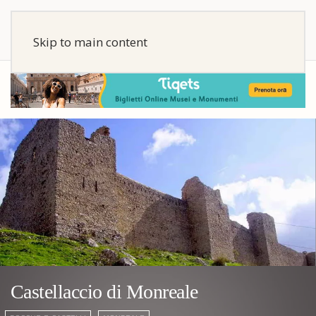
Skip to main content
Castellaccio di Monreale