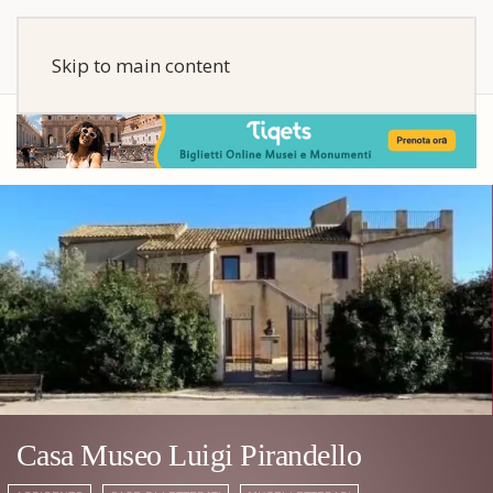
Skip to main content
Casa Museo Luigi Pirandello