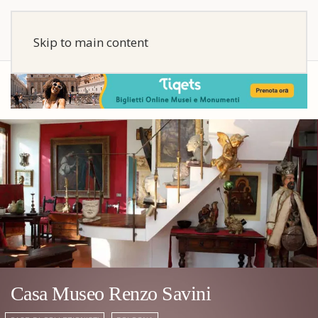
Skip to main content
Casa Museo Renzo Savini