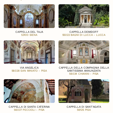
CAPPELLA DEL TAJA
CAPPELLA DEMIDOFF
53100 SIENA
55022 BAGNI DI LUCCA - LUCCA
VIA ANGELICA
CAPPELLA DELLA COMPAGNIA DELLA
56028 SAN MINIATO - PISA
SANTISSIMA ANNUNZIATA
56034 CHIANNI - PISA
CAPPELLA DI SANTA CATERINA
CAPPELLA DI SANT'AGATA
56037 PECCIOLI - PISA
56125 PISA