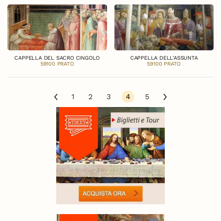
CAPPELLA DEL SACRO CINGOLO
CAPPELLA DELL'ASSUNTA
59100 PRATO
59100 PRATO
1
2
3
4
5