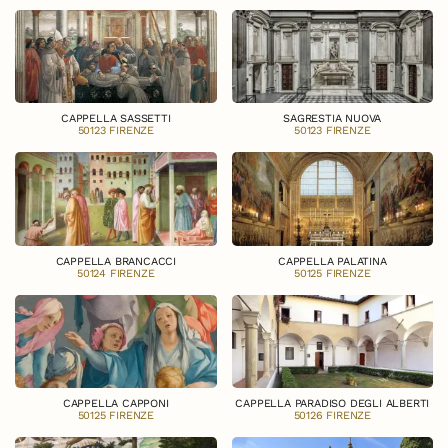
CAPPELLA SASSETTI
SAGRESTIA NUOVA
50123 FIRENZE
50123 FIRENZE
CAPPELLA BRANCACCI
CAPPELLA PALATINA
50124 FIRENZE
50125 FIRENZE
CAPPELLA CAPPONI
CAPPELLA PARADISO DEGLI ALBERTI
50125 FIRENZE
50126 FIRENZE