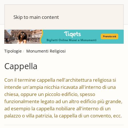
Skip to main content
Tipologie
Monumenti Religiosi
Cappella
Con il termine cappella nell'architettura religiosa si
intende un'ampia nicchia ricavata all'interno di una
chiesa, oppure un piccolo edificio, spesso
funzionalmente legato ad un altro edificio più grande,
ad esempio la cappella nobiliare all'interno di un
palazzo o villa patrizia, la cappella di un convento, ecc.