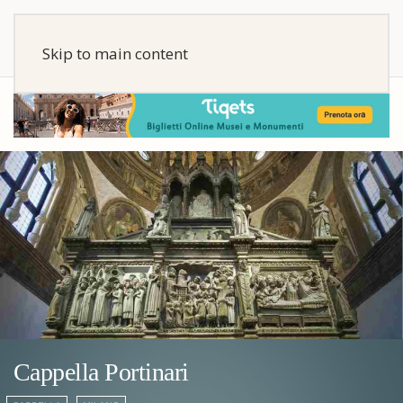
Skip to main content
Cappella Portinari