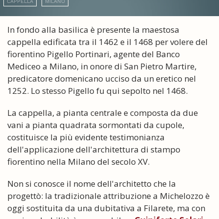
CAPPELLA
MILANO
In fondo alla basilica è presente la maestosa
cappella edificata tra il 1462 e il 1468 per volere del
fiorentino Pigello Portinari, agente del Banco
Mediceo a Milano, in onore di San Pietro Martire,
predicatore domenicano ucciso da un eretico nel
1252. Lo stesso Pigello fu qui sepolto nel 1468.
La cappella, a pianta centrale e composta da due
vani a pianta quadrata sormontati da cupole,
costituisce la più evidente testimonianza
dell'applicazione dell'architettura di stampo
fiorentino nella Milano del secolo XV.
Non si conosce il nome dell'architetto che la
progettò: la tradizionale attribuzione a Michelozzo è
oggi sostituita da una dubitativa a Filarete, ma con