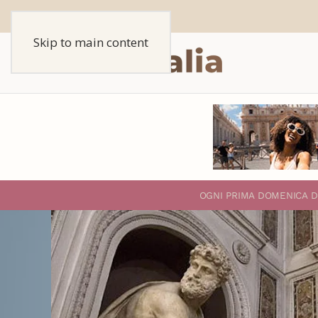
Skip to main content
O
GNI PRIMA DOMENICA D