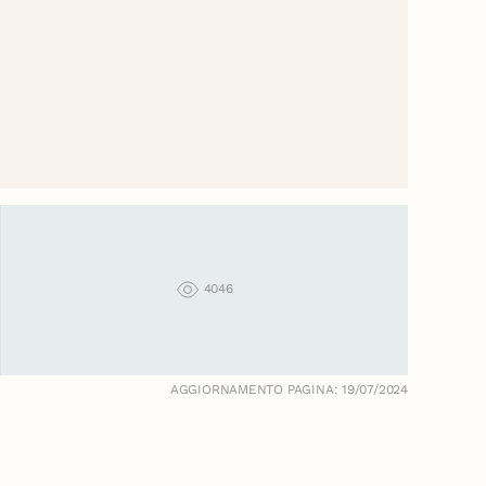
4046
AGGIORNAMENTO PAGINA: 19/07/2024