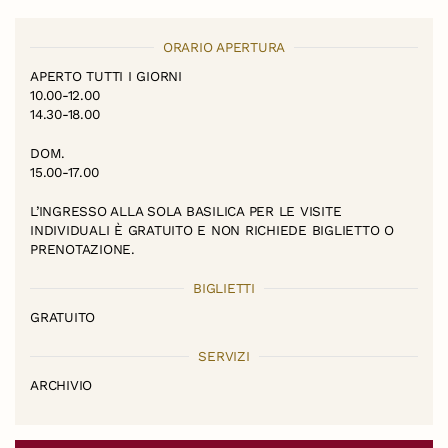
ORARIO APERTURA
APERTO TUTTI I GIORNI
10.00-12.00
14.30-18.00
DOM.
15.00-17.00
L’INGRESSO ALLA SOLA BASILICA PER LE VISITE
INDIVIDUALI È GRATUITO E NON RICHIEDE BIGLIETTO O
PRENOTAZIONE.
BIGLIETTI
GRATUITO
SERVIZI
ARCHIVIO