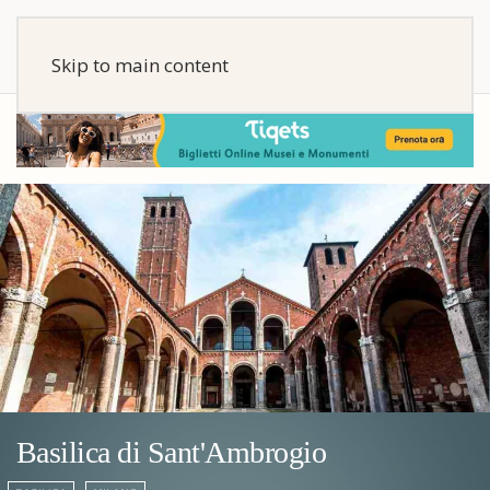
Skip to main content
Basilica di Sant'Ambrogio