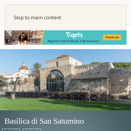
Skip to main content
Basilica di San Saturnino