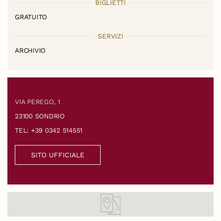
BIGLIETTI
GRATUITO
SERVIZI
ARCHIVIO
VIA PEREGO, 1
23100 SONDRIO
TEL: +39 0342 514551
SITO UFFICIALE