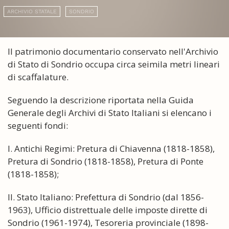
ARCHIVIO STATALE
SONDRIO
Il patrimonio documentario conservato nell'Archivio
di Stato di Sondrio occupa circa seimila metri lineari
di scaffalature.
Seguendo la descrizione riportata nella Guida
Generale degli Archivi di Stato Italiani si elencano i
seguenti fondi:
I. Antichi Regimi: Pretura di Chiavenna (1818-1858),
Pretura di Sondrio (1818-1858), Pretura di Ponte
(1818-1858);
II. Stato Italiano: Prefettura di Sondrio (dal 1856-
1963), Ufficio distrettuale delle imposte dirette di
Sondrio (1961-1974), Tesoreria provinciale (1898-