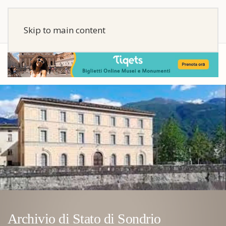
Skip to main content
Archivio di Stato di Sondrio