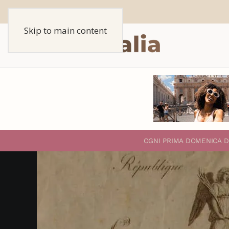
Skip to main content
O
GNI PRIMA DOMENICA D