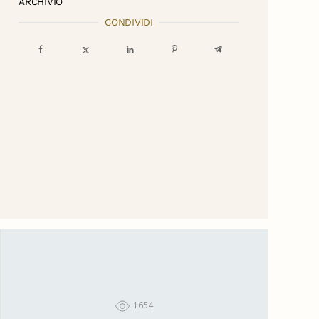
ARCHIVIO
CONDIVIDI
1654