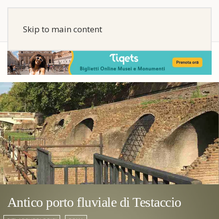
Skip to main content
Antico porto fluviale di Testaccio