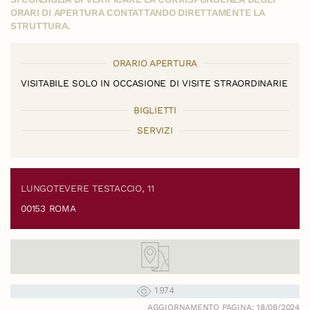
ORARI DI APERTURA CONTATTANDO DIRETTAMENTE LA
STRUTTURA.
ORARIO APERTURA
VISITABILE SOLO IN OCCASIONE DI VISITE STRAORDINARIE
BIGLIETTI
SERVIZI
LUNGOTEVERE TESTACCIO, 11
00153 ROMA
1974
AGGIORNAMENTO PAGINA: 18/08/2024