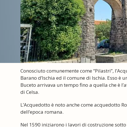
Conosciuto comunemente come “Pilastri”, l’Acque
Barano d’Ischia ed il comune di Ischia. Esso è 
Buceto arrivava un tempo fino a quella che è l’
di Celsa.
L’Acquedotto è noto anche come acquedotto Rom
dell’epoca romana.
Nel 1590 iniziarono i lavori di costruzione sott