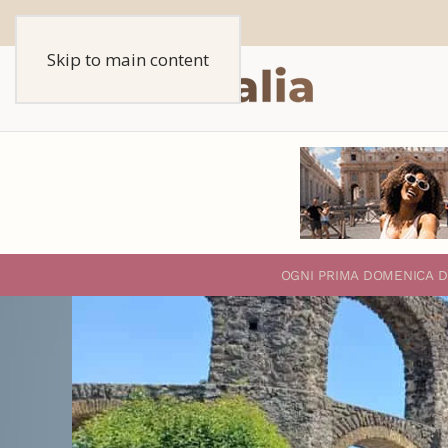
Skip to main content
O
GNI PRIMA DOMENICA D