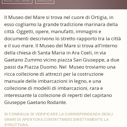
MUSEI DEL MARE
SIRACUSA
Il Museo del Mare si trova nel cuore di Ortigia, in
esso cogliamo la grande tradizione marinara della
città. Oggetti, opere, manufatti, immagini e
documenti descrivono lo stretto rapporto tra la città
e il suo mare. Il Museo del Mare si trova all’interno
della chiesa di Santa Maria in Ara Coeli, in via
Gaetano Zummo vicino piazza San Giuseppe, a due
passi da Piazza Duomo. Nel Museo troviamo una
ricca collezione di attrezzi per la costruzione
manuale delle imbarcazioni in legno, e una
collezione di modelli di imbarcazioni, rara e
interessante la collezione di reperti del capitano
Giuseppe Gaetano Rodante.
SI CONSIGLIA DI VERIFICARE LA CORRISPONDENZA DEGLI
ORARI DI APERTURA CONTATTANDO DIRETTAMENTE LA
STRUTTURA.