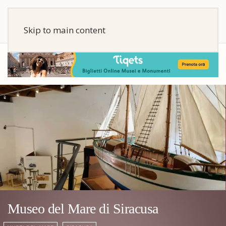
Skip to main content
Museo del Mare di Siracusa