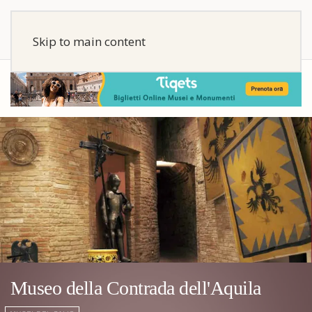
Skip to main content
Museo della Contrada dell'Aquila