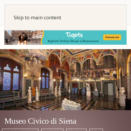
Skip to main content
Museo Civico di Siena