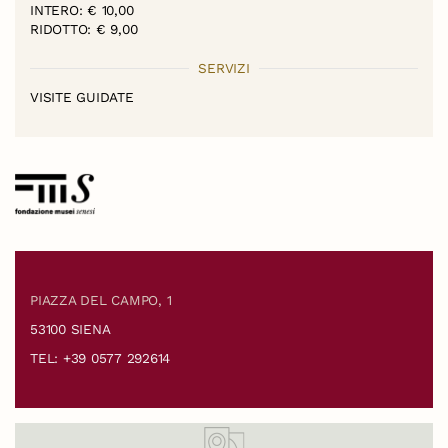
INTERO: € 10,00
RIDOTTO: € 9,00
SERVIZI
VISITE GUIDATE
PIAZZA DEL CAMPO, 1
53100 SIENA
TEL: +39 0577 292614