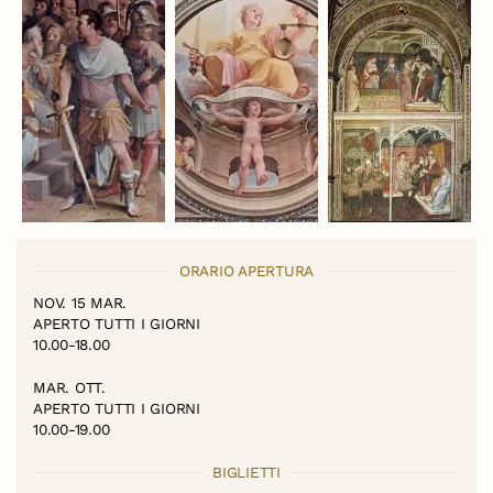
ORARIO APERTURA
NOV. 15 MAR.
APERTO TUTTI I GIORNI
10.00-18.00
MAR. OTT.
APERTO TUTTI I GIORNI
10.00-19.00
BIGLIETTI