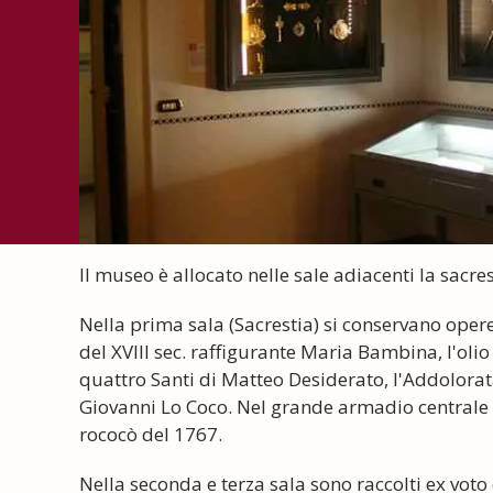
Il museo è allocato nelle sale adiacenti la sacres
Nella prima sala (Sacrestia) si conservano opere
del XVIII sec. raffigurante Maria Bambina, l'olio
quattro Santi di Matteo Desiderato, l'Addolorat
Giovanni Lo Coco. Nel grande armadio centrale d
rococò del 1767.
Nella seconda e terza sala sono raccolti ex voto 