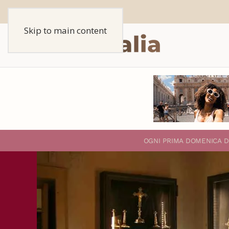
Skip to main content
O
GNI PRIMA DOMENICA D