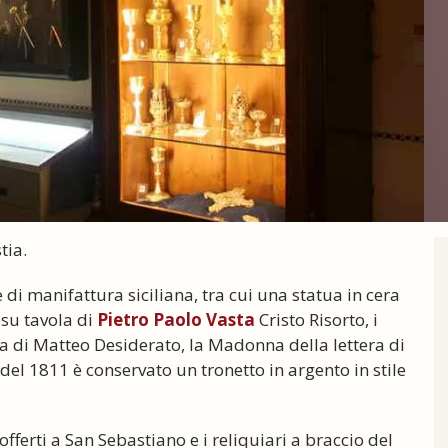
tia.
 di manifattura siciliana, tra cui una statua in cera
 su tavola di
Pietro Paolo Vasta
Cristo Risorto, i
a di Matteo Desiderato, la Madonna della lettera di
el 1811 è conservato un tronetto in argento in stile
offerti a San Sebastiano e i reliquiari a braccio del