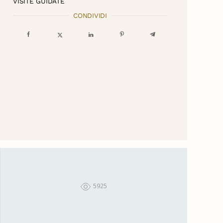
VISITE GUIDATE
CONDIVIDI
5925