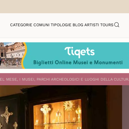
CATEGORIE
COMUNI
TIPOLOGIE
BLOG
ARTISTI
TOURS
EL MESE, I MUSEI, PARCHI ARCHEOLOGICI E LUOGHI DELLA CULTUR