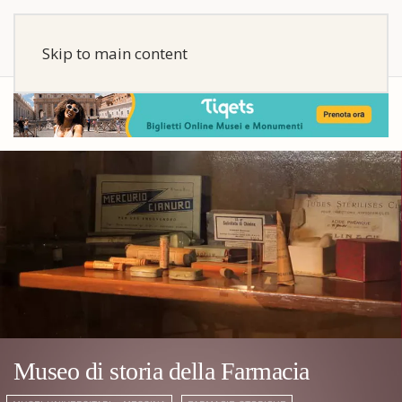
Skip to main content
Museo di storia della Farmacia