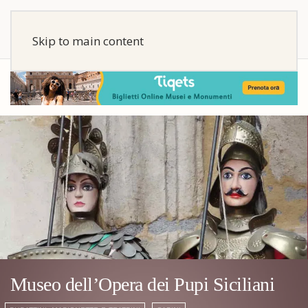
Skip to main content
Museo dell’Opera dei Pupi Siciliani