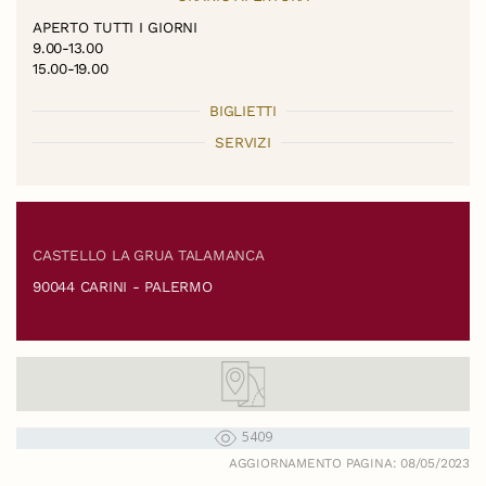
APERTO TUTTI I GIORNI
9.00-13.00
15.00-19.00
BIGLIETTI
SERVIZI
CASTELLO LA GRUA TALAMANCA
90044 CARINI - PALERMO
5409
AGGIORNAMENTO PAGINA: 08/05/2023