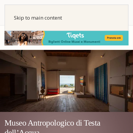
Skip to main content
Museo Antropologico di Testa
dell’Acqua