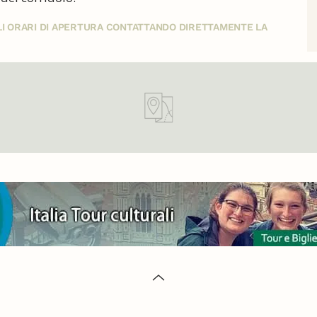
GLI ORARI DI APERTURA CONTATTANDO DIRETTAMENTE LA