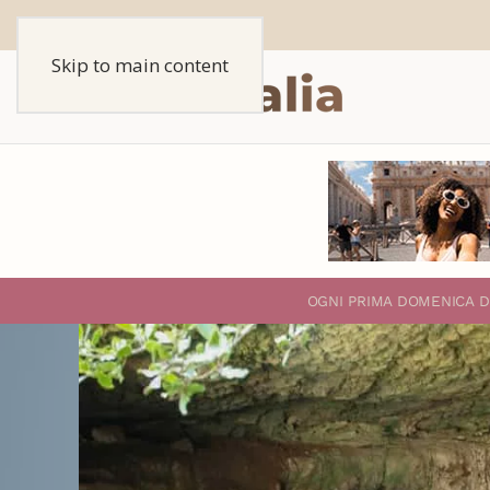
Skip to main content
O
GNI PRIMA DOMENICA D