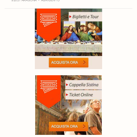
92021 ARAGONA - AGRIGENTO