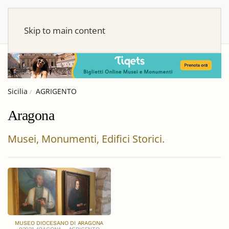
Skip to main content
Sicilia
AGRIGENTO
Aragona
Musei, Monumenti, Edifici Storici.
MUSEO DIOCESANO DI ARAGONA