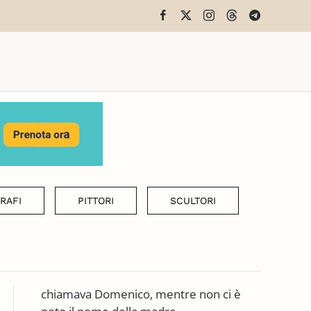
RAFI
PITTORI
SCULTORI
chiamava Domenico, mentre non ci è