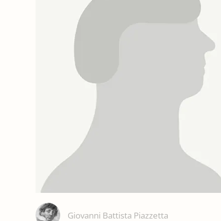
Giovanni Battista Piazzetta