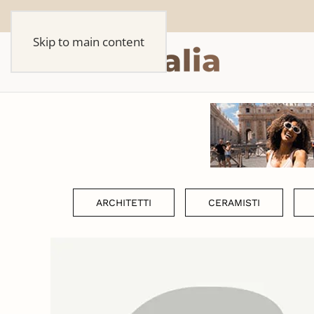
Skip to main content
ARCHITETTI
CERAMISTI