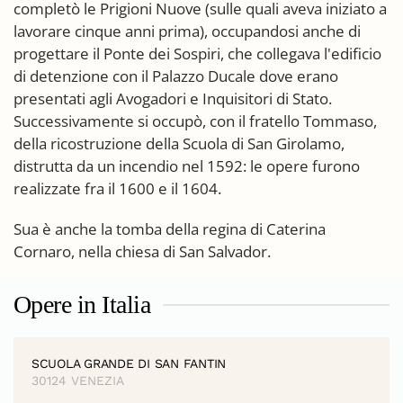
completò le Prigioni Nuove (sulle quali aveva iniziato a
lavorare cinque anni prima), occupandosi anche di
progettare il Ponte dei Sospiri, che collegava l'edificio
di detenzione con il Palazzo Ducale dove erano
presentati agli Avogadori e Inquisitori di Stato.
Successivamente si occupò, con il fratello Tommaso,
della ricostruzione della Scuola di San Girolamo,
distrutta da un incendio nel 1592: le opere furono
realizzate fra il 1600 e il 1604.
Sua è anche la tomba della regina di Caterina
Cornaro, nella chiesa di San Salvador.
Opere in Italia
SCUOLA GRANDE DI SAN FANTIN
30124 VENEZIA