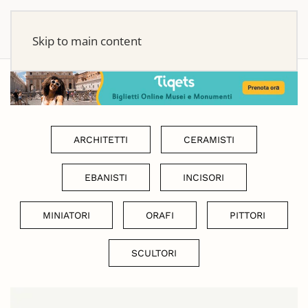
Skip to main content
ARCHITETTI
CERAMISTI
EBANISTI
INCISORI
MINIATORI
ORAFI
PITTORI
SCULTORI