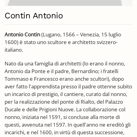
Contin Antonio
Antonio Contin
(Lugano, 1566 – Venezia, 15 luglio
1600) è stato uno scultore e architetto svizzero-
italiano.
Nato da una famiglia di architetti (lo erano il nonno,
Antonio da Ponte e il padre, Bernardino; i fratelli
Tommaso e Francesco erano anche scultori), dopo
aver fatto l'apprendista presso il padre ottenne subito
un incarico di prestigio, il cantiere, curato dal nonno,
per la realizzazione del ponte di Rialto, del Palazzo
Ducale e delle Prigioni Nuove. La collaborazione col
nonno, iniziata nel 1591, si concluse alla morte di
questi, avvenuta nel 1597. In quell'anno ne ereditò gli
incarichi, e nel 1600, in virtù di questa successione,