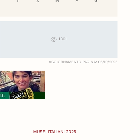
1301
AGGIORNAMENTO PAGINA: 06/10/2025
MUSEI ITALIANI 2026