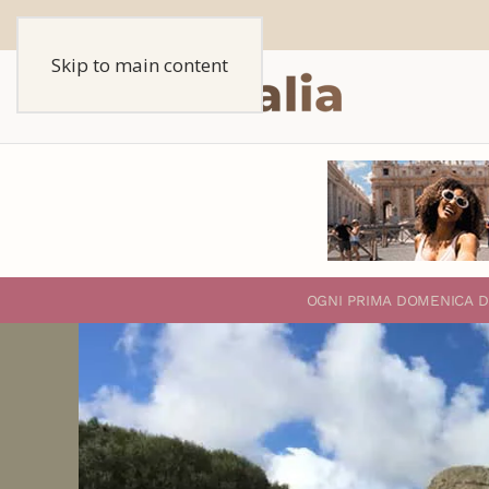
Skip to main content
O
GNI PRIMA DOMENICA D