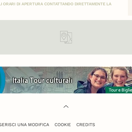
GLI ORARI DI APERTURA CONTATTANDO DIRETTAMENTE LA
ERISCI UNA MODIFICA
COOKIE
CREDITS