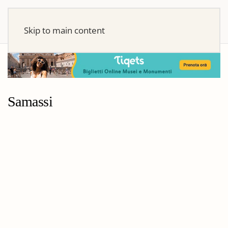
Skip to main content
Samassi