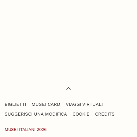
BIGLIETTI
MUSEI CARD
VIAGGI VIRTUALI
SUGGERISCI UNA MODIFICA
COOKIE
CREDITS
MUSEI ITALIANI 2026