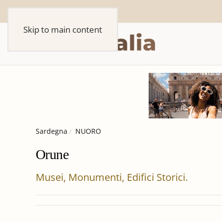
Skip to main content
Sardegna
NUORO
Orune
Musei, Monumenti, Edifici Storici.