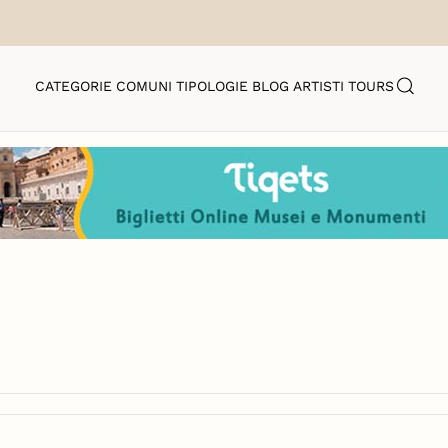
CATEGORIE
COMUNI
TIPOLOGIE
BLOG
ARTISTI
TOURS