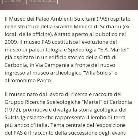
CARBONIA
PALEONTOLOGIA
Il Museo dei Paleo Ambienti Sulcitani (PAS) ospitato
nelle strutture della Grande Miniera di Serbariu (ex
locali delle officine), è stato aperto al pubblico nel
2009. Il museo PAS costituisce l'evoluzione del
museo di paleontologia e Speleologia "E.A. Martel"
già ospitato in un edificio storico della Città di
Carbonia, in Via Campania a fronte del nuovo
ingresso al museo archeologico "Villa Sulcis" e
all'omonimo Parco.
Il museo nato dal lavoro di ricerca e raccolta del
Gruppo Ricerche Speleologiche "Martel" di Carbonia
(1972), promuove e divulga la storia geologica del
Sulcis-Iglesiente che rappresenta il lembo di terra
più antico d'Italia. Tema centrale dell'esposizione
del PAS è il racconto della successione degli eventi