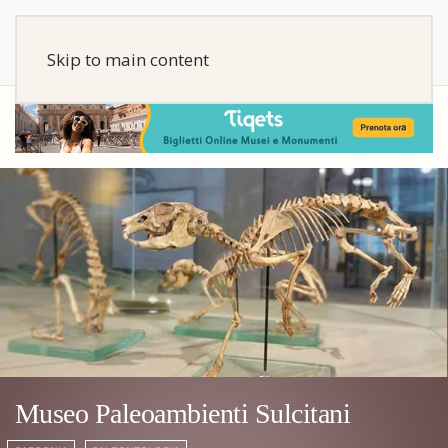
Skip to main content
Museo Paleoambienti Sulcitani