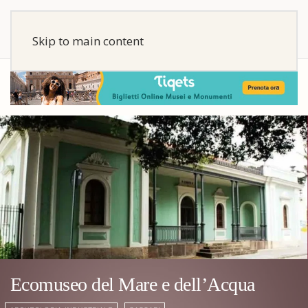
Skip to main content
Ecomuseo del Mare e dell’Acqua