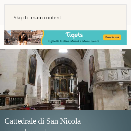
Skip to main content
Cattedrale di San Nicola