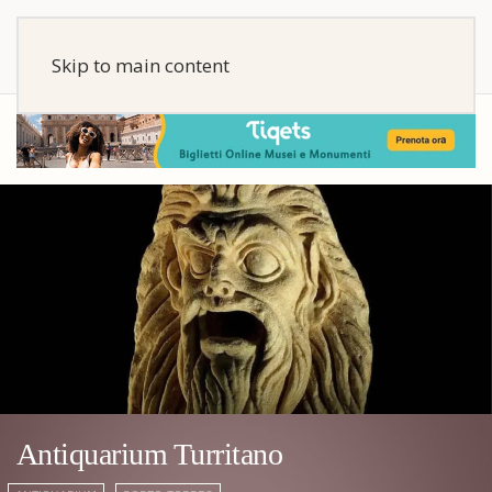
Skip to main content
Antiquarium Turritano