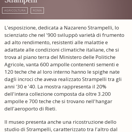
AGRICOLTURA
ROMA
L'esposizione, dedicata a Nazareno Strampelli, lo
scienziato che nel '900 sviluppò varietà di frumento
ad alto rendimento, resistenti alle malattie e
adattate alle condizioni climatiche italiane, che si
trova al piano terra del Ministero delle Politiche
Agricole, vanta 600 ampolle contenenti sementi e
120 teche che al loro interno hanno le spighe nate
dagli incroci che aveva realizzato Strampelli tra gli
anni '30 e '40. La mostra rappresenta il 20%
dell'intera collezione composta da oltre 3.200
ampolle e 700 teche che si trovano nell'hangar
dell'aeroporto di Rieti.
Il museo presenta anche una ricostruzione dello
studio di Strampelli, caratterizzato tra l'altro dal