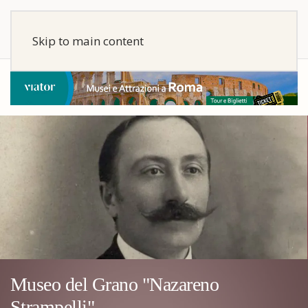
Skip to main content
Museo del Grano "Nazareno
Strampelli"