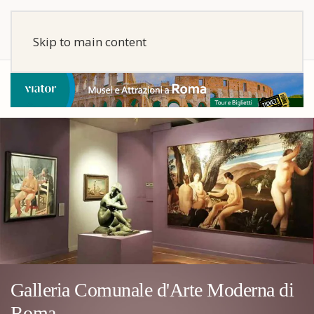
Skip to main content
Galleria Comunale d'Arte Moderna di
Roma