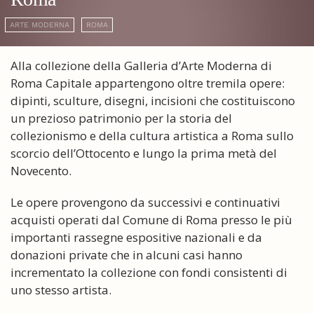
ARTE MODERNA
ROMA
Alla collezione della Galleria d’Arte Moderna di
Roma Capitale appartengono oltre tremila opere:
dipinti, sculture, disegni, incisioni che costituiscono
un prezioso patrimonio per la storia del
collezionismo e della cultura artistica a Roma sullo
scorcio dell’Ottocento e lungo la prima metà del
Novecento.
Le opere provengono da successivi e continuativi
acquisti operati dal Comune di Roma presso le più
importanti rassegne espositive nazionali e da
donazioni private che in alcuni casi hanno
incrementato la collezione con fondi consistenti di
uno stesso artista.