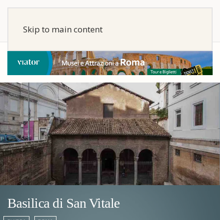
Skip to main content
Basilica di San Vitale