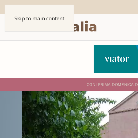
Skip to main content
O
GNI PRIMA DOMENICA D