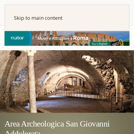
Skip to main content
Area Archeologica San Giovanni
Addolorata